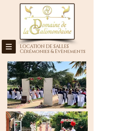
LOCATION DE SALLES
Cérémonies & Evènements